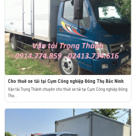
Cho thuê xe tải tại Cụm Công nghiệp Đông Thọ Bắc Ninh
Vận tải Trọng Thành chuyên cho thuê xe tải tại Cụm Công nghiệp Đông
Thọ...