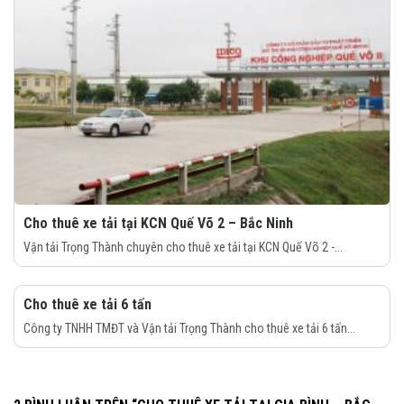
Cho thuê xe tải tại KCN Quế Võ 2 – Bắc Ninh
Vận tải Trọng Thành chuyên cho thuê xe tải tại KCN Quế Võ 2 -...
Cho thuê xe tải 6 tấn
Công ty TNHH TMĐT và Vận tải Trọng Thành cho thuê xe tải 6 tấn...