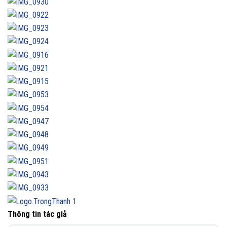
Thông tin tác giả