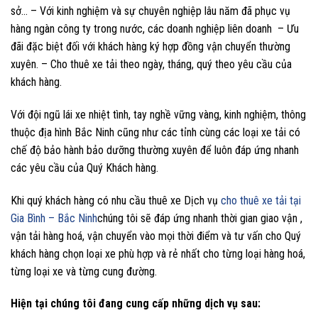
sở… – Với kinh nghiệm và sự chuyên nghiệp lâu năm đã phục vụ
hàng ngàn công ty trong nước, các doanh nghiệp liên doanh – Ưu
đãi đặc biệt đối với khách hàng ký hợp đồng vận chuyển thường
xuyên. – Cho thuê xe tải theo ngày, tháng, quý theo yêu cầu của
khách hàng.
Với đội ngũ lái xe nhiệt tình, tay nghề vững vàng, kinh nghiệm, thông
thuộc địa hình Bắc Ninh cũng như các tỉnh cùng các loại xe tải có
chế độ bảo hành bảo dưỡng thường xuyên để luôn đáp ứng nhanh
các yêu cầu của Quý Khách hàng.
Khi quý khách hàng có nhu cầu thuê xe Dịch vụ
cho thuê xe tải tại
Gia Bình – Bắc Ninh
chúng tôi sẽ đáp ứng nhanh thời gian giao vận ,
vận tải hàng hoá, vận chuyển vào mọi thời điểm và tư vấn cho Quý
khách hàng chọn loại xe phù hợp và rẻ nhất cho từng loại hàng hoá,
từng loại xe và từng cung đường.
Hiện tại chúng tôi đang cung cấp những dịch vụ sau: