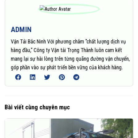
ADMIN
Vận Tải Bắc Ninh Với phương châm "chất lượng dịch vụ
hàng đầu," Công ty Vận tải Trọng Thành luôn cam kết
mang lại sự hài lòng trên từng quãng đường vận chuyển,
góp phần vào sự phát triển bền vững của khách hàng.
Bài viết cùng chuyên mục