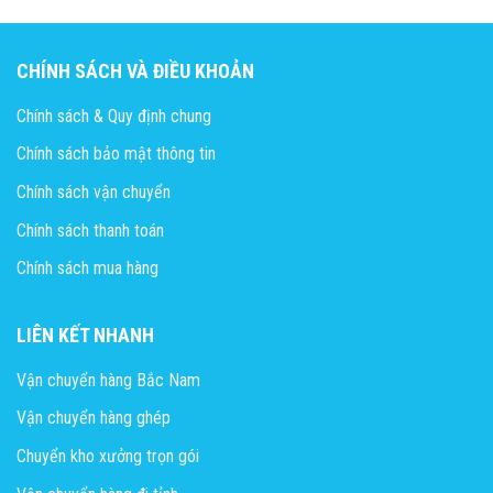
CHÍNH SÁCH VÀ ĐIỀU KHOẢN
Chính sách & Quy định chung
Chính sách bảo mật thông tin
Chính sách vận chuyển
Chính sách thanh toán
Chính sách mua hàng
LIÊN KẾT NHANH
Vận chuyển hàng Bắc Nam
Vận chuyển hàng ghép
Chuyển kho xưởng trọn gói