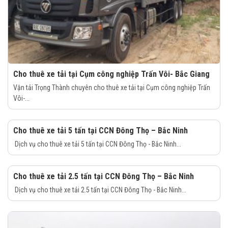
Cho thuê xe tải tại Cụm công nghiệp Trấn Vôi- Bắc Giang
Vận tải Trọng Thành chuyên cho thuê xe tải tại Cụm công nghiệp Trấn
Vôi-...
Cho thuê xe tải 5 tấn tại CCN Đông Thọ – Bắc Ninh
Dịch vụ cho thuê xe tải 5 tấn tại CCN Đông Thọ - Bắc Ninh...
Cho thuê xe tải 2.5 tấn tại CCN Đông Thọ – Bắc Ninh
Dịch vụ cho thuê xe tải 2.5 tấn tại CCN Đông Thọ - Bắc Ninh...