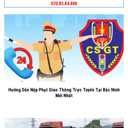
070.83.84.888
Hướng Dẫn Nộp Phạt Giao Thông Trực Tuyến Tại Bắc Ninh
Mới Nhất