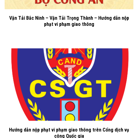
Vận Tải Bắc Ninh – Vận Tải Trọng Thành – Hướng dẫn nộp
phạt vi phạm giao thông
Hướng dẫn nộp phạt vi phạm giao thông trên Cổng dịch vụ
công Quốc gia