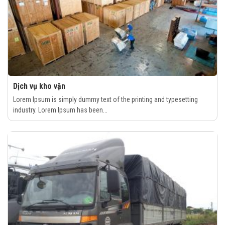
Dịch vụ kho vận
Lorem Ipsum is simply dummy text of the printing and typesetting
industry. Lorem Ipsum has been...