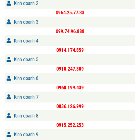
Kinh doanh 2
0964.25.77.33
Kinh doanh 3
099.74.96.888
Kinh doanh 4
0914.174.859
Kinh doanh 5
0918.247.889
Kinh doanh 6
0968.199.439
Kinh doanh 7
0836.126.999
Kinh doanh 8
0915.252.253
Kinh doanh 9