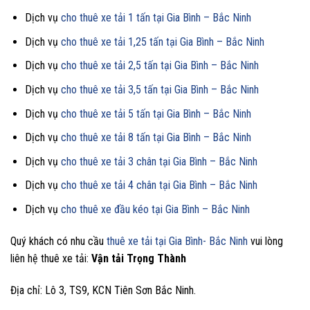
Dịch vụ
cho thuê xe tải 1 tấn tại Gia Bình – Bắc Ninh
Dịch vụ
cho thuê xe tải 1,25 tấn tại Gia Bình – Bắc Ninh
Dịch vụ
cho thuê xe tải 2,5 tấn tại Gia Bình – Bắc Ninh
Dịch vụ
cho thuê xe tải 3,5 tấn tại Gia Bình – Bắc Ninh
Dịch vụ
cho thuê xe tải 5 tấn tại Gia Bình – Bắc Ninh
Dịch vụ
cho thuê xe tải 8 tấn tại Gia Bình – Bắc Ninh
Dịch vụ
cho thuê xe tải 3 chân tại Gia Bình – Bắc Ninh
Dịch vụ
cho thuê xe tải 4 chân tại Gia Bình – Bắc Ninh
Dịch vụ
cho thuê xe đầu kéo tại Gia Bình – Bắc Ninh
Quý khách có nhu cầu
thuê xe tải tại Gia Bình- Bắc Ninh
vui lòng
liên hệ thuê xe tải:
Vận tải Trọng Thành
Địa chỉ: Lô 3, TS9, KCN Tiên Sơn Bắc Ninh.