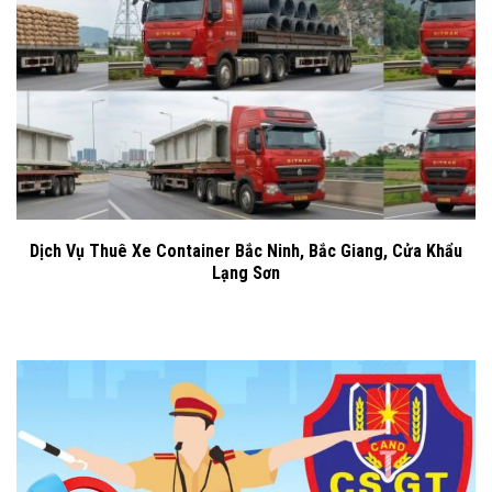
Dịch Vụ Thuê Xe Container Bắc Ninh, Bắc Giang, Cửa Khẩu
Lạng Sơn