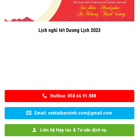
Lịch nghỉ tết Dương Lịch 2023
Hotline: 058.66.91.888
Email: vantaibacninh.com@gmail.com
Liên hệ Hợp tác & Tư vấn dịch vụ