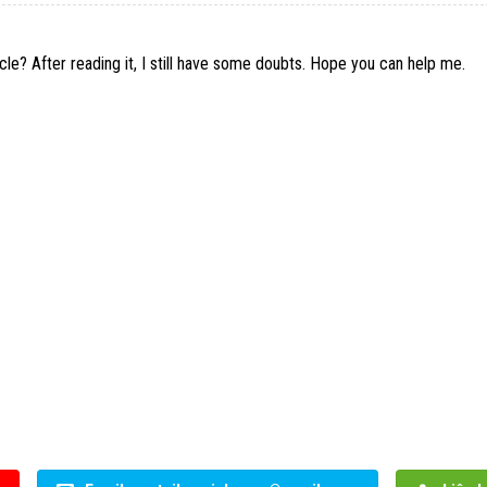
le? After reading it, I still have some doubts. Hope you can help me.