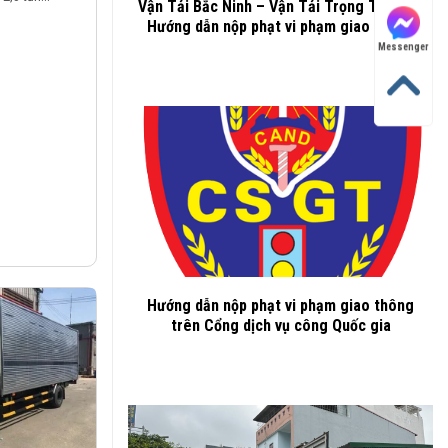
Vận Tải Bắc Ninh – Vận Tải Trọng Thành –
Hướng dẫn nộp phạt vi phạm giao thông
Messenger
Hướng dẫn nộp phạt vi phạm giao thông
trên Cổng dịch vụ công Quốc gia