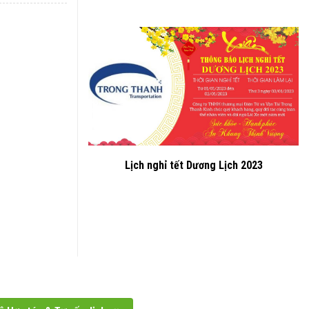
Lịch nghỉ tết Dương Lịch 2023