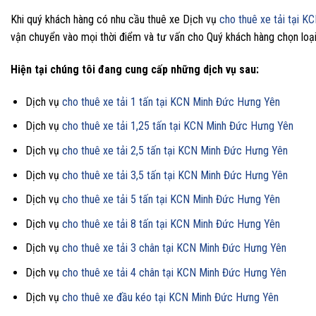
Khi quý khách hàng có nhu cầu thuê xe Dịch vụ
cho thuê xe tải tại 
vận chuyển vào mọi thời điểm và tư vấn cho Quý khách hàng chọn loại
Hiện tại chúng tôi đang cung cấp những dịch vụ sau:
Dịch vụ
cho thuê xe tải 1 tấn tại KCN Minh Đức Hưng Yên
Dịch vụ
cho thuê xe tải 1,25 tấn tại KCN Minh Đức Hưng Yên
Dịch vụ
cho thuê xe tải 2,5 tấn tại KCN Minh Đức Hưng Yên
Dịch vụ
cho thuê xe tải 3,5 tấn tại KCN Minh Đức Hưng Yên
Dịch vụ
cho thuê xe tải 5 tấn tại KCN Minh Đức Hưng Yên
Dịch vụ
cho thuê xe tải 8 tấn tại KCN
Minh Đức
Hưng Yên
Dịch vụ
cho thuê xe tải 3 chân tại KCN
Minh Đức
Hưng Yên
Dịch vụ
cho thuê xe tải 4 chân tại KCN
Minh Đức
Hưng Yên
Dịch vụ
cho thuê xe đầu kéo tại KCN
Minh Đức
Hưng Yên