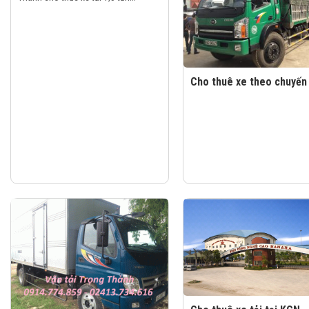
Cho thuê xe theo chuyến