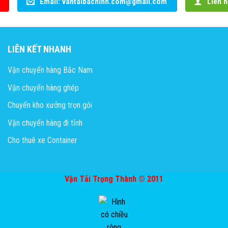
Email: vantaibacninh.com@gmail.com
Liên h
LIÊN KẾT NHANH
Vận chuyển hàng Bắc Nam
Vận chuyển hàng ghép
Chuyển kho xưởng trọn gói
Vận chuyển hàng đi tỉnh
Cho thuê xe Container
Vận Tải Trọng Thành © 2011