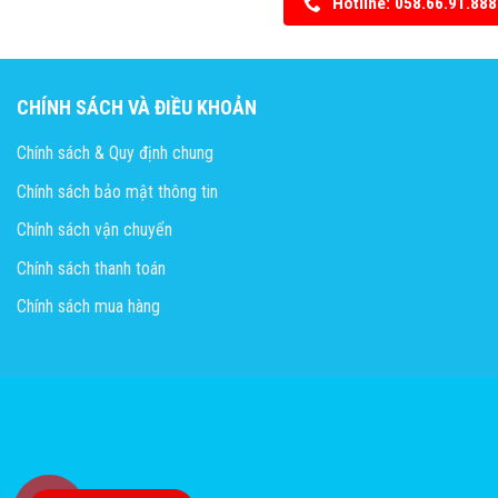
Hotline: 058.66.91.888
CHÍNH SÁCH VÀ ĐIỀU KHOẢN
Chính sách & Quy định chung
Chính sách bảo mật thông tin
Chính sách vận chuyển
Chính sách thanh toán
Chính sách mua hàng