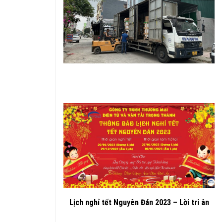
Lịch nghỉ tết Nguyên Đán 2023 – Lời tri ân