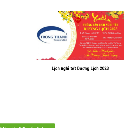
Lịch nghỉ tết Dương Lịch 2023