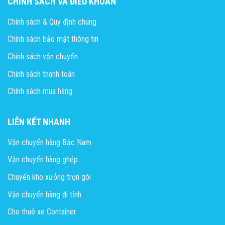
CHÍNH SÁCH VÀ ĐIỀU KHOẢN
Chính sách & Quy định chung
Chính sách bảo mật thông tin
Chính sách vận chuyển
Chính sách thanh toán
Chính sách mua hàng
LIÊN KẾT NHANH
Vận chuyển hàng Bắc Nam
Vận chuyển hàng ghép
Chuyển kho xưởng trọn gói
Vận chuyển hàng đi tỉnh
Cho thuê xe Container