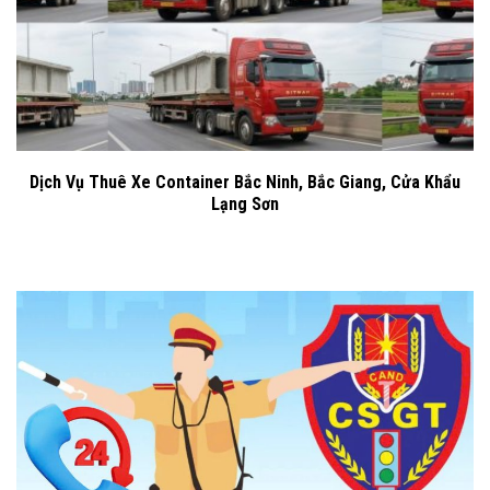
Dịch Vụ Thuê Xe Container Bắc Ninh, Bắc Giang, Cửa Khẩu
Lạng Sơn