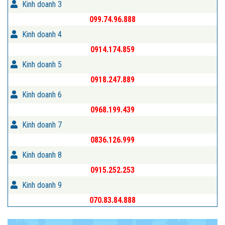
Kinh doanh 3
099.74.96.888
Kinh doanh 4
0914.174.859
Kinh doanh 5
0918.247.889
Kinh doanh 6
0968.199.439
Kinh doanh 7
0836.126.999
Kinh doanh 8
0915.252.253
Kinh doanh 9
070.83.84.888