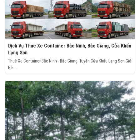
Dịch Vụ Thuê Xe Container Bắc Ninh, Bắc Giang, Cửa Khẩu
Lạng Sơn
Thuê Xe Container Bắc Ninh - Bắc Giang: Tuyến Cửa Khẩu Lạng Sơn Giá
Rẻ...