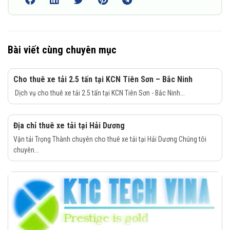
Bài viết cùng chuyên mục
Cho thuê xe tải 2.5 tấn tại KCN Tiên Sơn – Bắc Ninh
Dịch vụ cho thuê xe tải 2.5 tấn tại KCN Tiên Sơn - Bắc Ninh...
Địa chỉ thuê xe tải tại Hải Dương
Vận tải Trọng Thành chuyên cho thuê xe tải tại Hải Dương Chúng tôi
chuyên...