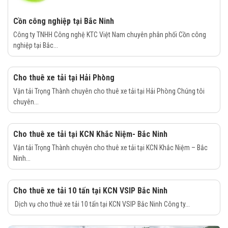
Cồn công nghiệp tại Bắc Ninh
Công ty TNHH Công nghệ KTC Việt Nam chuyên phân phối Cồn công
nghiệp tại Bắc...
Cho thuê xe tải tại Hải Phòng
Vận tải Trọng Thành chuyên cho thuê xe tải tại Hải Phòng Chúng tôi
chuyên...
Cho thuê xe tải tại KCN Khắc Niệm- Bắc Ninh
Vận tải Trọng Thành chuyên cho thuê xe tải tại KCN Khắc Niệm – Bắc
Ninh...
Cho thuê xe tải 10 tấn tại KCN VSIP Bắc Ninh
Dịch vụ cho thuê xe tải 10 tấn tại KCN VSIP Bắc Ninh Công ty...