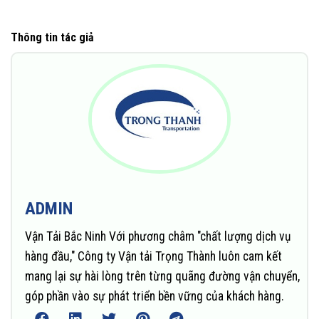
Thông tin tác giả
ADMIN
Vận Tải Bắc Ninh Với phương châm "chất lượng dịch vụ
hàng đầu," Công ty Vận tải Trọng Thành luôn cam kết
mang lại sự hài lòng trên từng quãng đường vận chuyển,
góp phần vào sự phát triển bền vững của khách hàng.