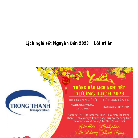
Lịch nghỉ tết Nguyên Đán 2023 – Lời tri ân