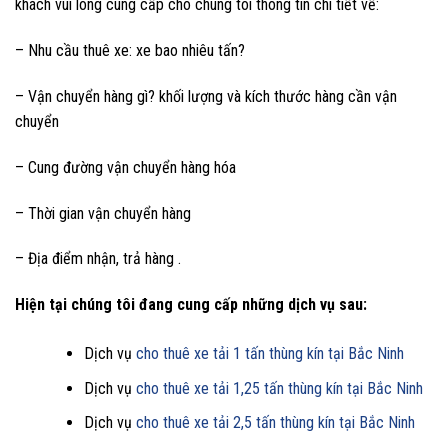
khách vui lòng cung cấp cho chúng tôi thông tin chi tiết về:
– Nhu cầu thuê xe: xe bao nhiêu tấn?
– Vận chuyển hàng gì? khối lượng và kích thước hàng cần vận
chuyển
– Cung đường vận chuyển hàng hóa
– Thời gian vận chuyển hàng
– Địa điểm nhận, trả hàng .
Hiện tại chúng tôi đang cung cấp những dịch vụ sau:
Dịch vụ
cho thuê xe tải 1 tấn thùng kín tại Bắc Ninh
Dịch vụ
cho thuê xe tải 1,25 tấn thùng kín tại Bắc Ninh
Dịch vụ
cho thuê xe tải 2,5 tấn thùng kín tại Bắc Ninh