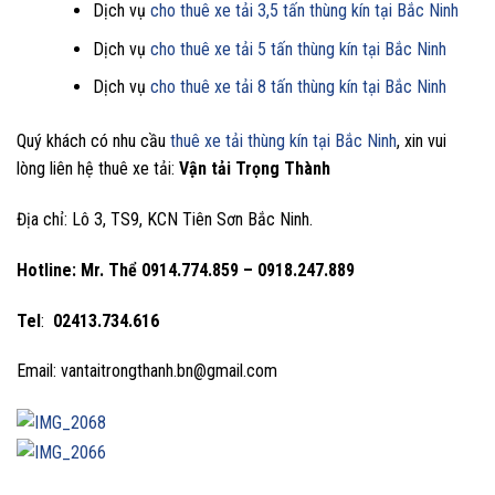
Dịch vụ
cho thuê xe tải 3,5 tấn thùng kín tại Bắc Ninh
Dịch vụ
cho thuê xe tải 5 tấn thùng kín tại Bắc Ninh
Dịch vụ
cho thuê xe tải 8 tấn thùng kín tại Bắc Ninh
Quý khách có nhu cầu
thuê xe tải thùng kín tại Bắc Ninh
, xin vui
lòng liên hệ thuê xe tải:
Vận tải Trọng Thành
Địa chỉ: Lô 3, TS9, KCN Tiên Sơn Bắc Ninh.
Hotline: Mr. Thể
0914.774.859 – 0918.247.889
Tel
:
02413.734.616
Email: vantaitrongthanh.bn@gmail.com