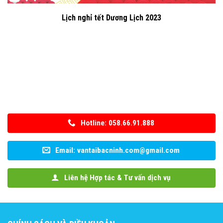
Lịch nghỉ tết Dương Lịch 2023
Hotline: 058.66.91.888
Email: vantaibacninh.com@gmail.com
Liên hệ Hợp tác & Tư vấn dịch vụ