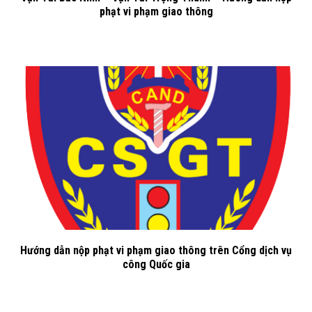
phạt vi phạm giao thông
Hướng dẫn nộp phạt vi phạm giao thông trên Cổng dịch vụ
công Quốc gia