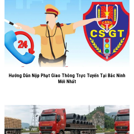
Hướng Dẫn Nộp Phạt Giao Thông Trực Tuyến Tại Bắc Ninh
Mới Nhất