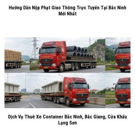
Hướng Dẫn Nộp Phạt Giao Thông Trực Tuyến Tại Bắc Ninh
Mới Nhất
Dịch Vụ Thuê Xe Container Bắc Ninh, Bắc Giang, Cửa Khẩu
Lạng Sơn