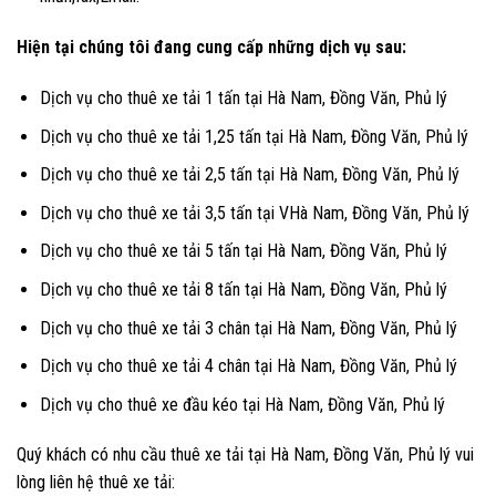
Hiện tại chúng tôi đang cung cấp những dịch vụ sau:
Dịch vụ cho thuê xe tải 1 tấn tại Hà Nam, Đồng Văn, Phủ lý
Dịch vụ cho thuê xe tải 1,25 tấn tại Hà Nam, Đồng Văn, Phủ lý
Dịch vụ cho thuê xe tải 2,5 tấn tại Hà Nam, Đồng Văn, Phủ lý
Dịch vụ cho thuê xe tải 3,5 tấn tại VHà Nam, Đồng Văn, Phủ lý
Dịch vụ cho thuê xe tải 5 tấn tại Hà Nam, Đồng Văn, Phủ lý
Dịch vụ cho thuê xe tải 8 tấn tại Hà Nam, Đồng Văn, Phủ lý
Dịch vụ cho thuê xe tải 3 chân tại Hà Nam, Đồng Văn, Phủ lý
Dịch vụ cho thuê xe tải 4 chân tại Hà Nam, Đồng Văn, Phủ lý
Dịch vụ cho thuê xe đầu kéo tại Hà Nam, Đồng Văn, Phủ lý
Quý khách có nhu cầu thuê xe tải tại Hà Nam, Đồng Văn, Phủ lý vui
lòng liên hệ thuê xe tải: