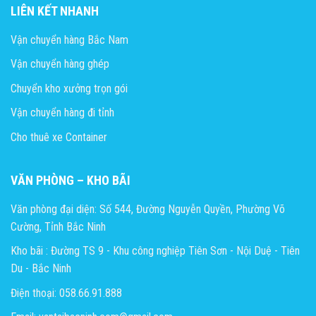
LIÊN KẾT NHANH
Vận chuyển hàng Bắc Nam
Vận chuyển hàng ghép
Chuyển kho xưởng trọn gói
Vận chuyển hàng đi tỉnh
Cho thuê xe Container
VĂN PHÒNG – KHO BÃI
Văn phòng đại diện: Số 544, Đường Nguyễn Quyền, Phường Võ
Cường, Tỉnh Bắc Ninh
Kho bãi : Đường TS 9 - Khu công nghiệp Tiên Sơn - Nội Duệ - Tiên
Du - Bắc Ninh
Điện thoại: 058.66.91.888