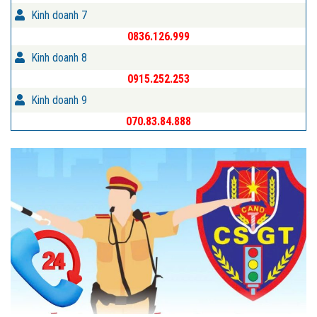
Kinh doanh 7
0836.126.999
Kinh doanh 8
0915.252.253
Kinh doanh 9
070.83.84.888