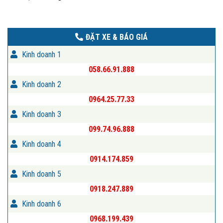
ĐẶT XE & BÁO GIÁ
Kinh doanh 1
058.66.91.888
Kinh doanh 2
0964.25.77.33
Kinh doanh 3
099.74.96.888
Kinh doanh 4
0914.174.859
Kinh doanh 5
0918.247.889
Kinh doanh 6
0968.199.439