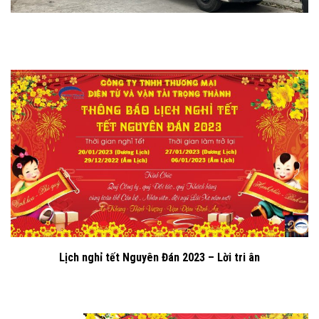
Lịch nghỉ tết Nguyên Đán 2023 – Lời tri ân