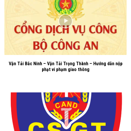
Vận Tải Bắc Ninh – Vận Tải Trọng Thành – Hướng dẫn nộp
phạt vi phạm giao thông