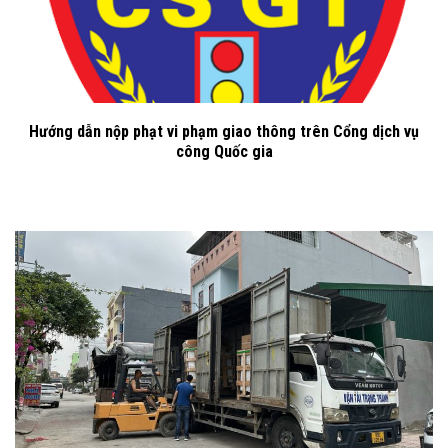
Hướng dẫn nộp phạt vi phạm giao thông trên Cổng dịch vụ
công Quốc gia