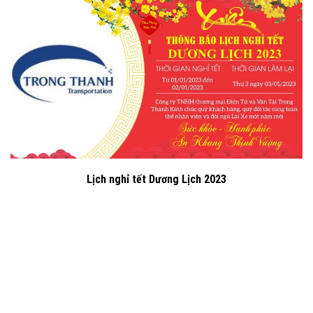
Lịch nghỉ tết Dương Lịch 2023