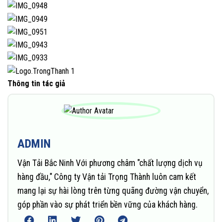
Thông tin tác giả
ADMIN
Vận Tải Bắc Ninh Với phương châm "chất lượng dịch vụ
hàng đầu," Công ty Vận tải Trọng Thành luôn cam kết
mang lại sự hài lòng trên từng quãng đường vận chuyển,
góp phần vào sự phát triển bền vững của khách hàng.